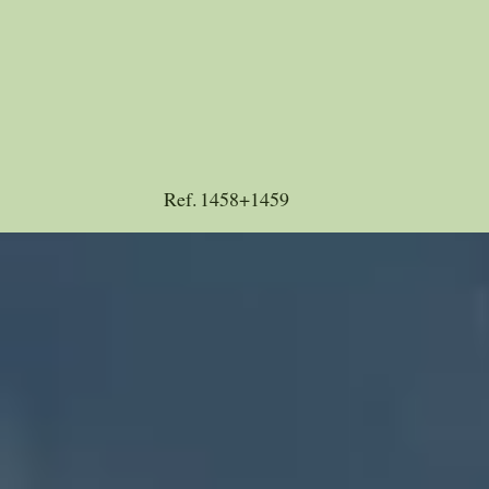
Ref.
1458+1459