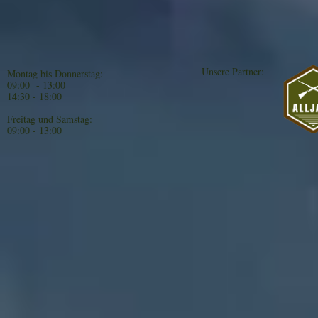
Unsere Partner:
Montag bis Donnerstag:
09:00 - 13:00
14:30 - 18:00
Freitag und Samstag:
09:00 - 13:00