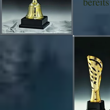
bereit