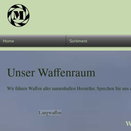
Überschrift 
Home
Sortiment
Unser Waffenraum
Wir führen Waffen aller namenhaften Hersteller. Sprechen Sie uns 
Langwaffen
W