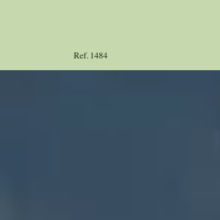
Ref.
1484