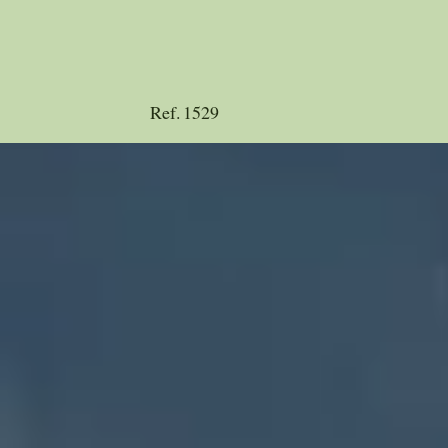
Ref.
1529