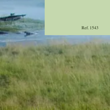
Ref.
1543