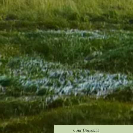
< zur Übersicht