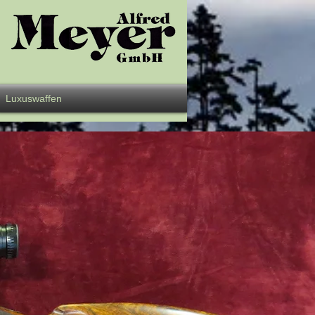
Luxuswaffen