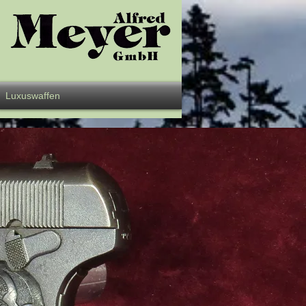
Luxuswaffen