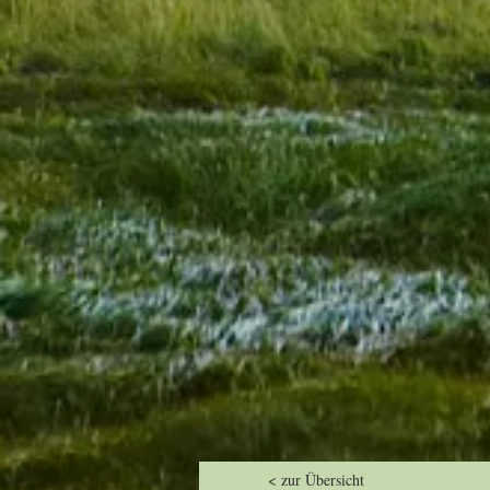
< zur Übersicht