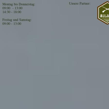
Unsere Partner:
Montag bis Donnerstag:
09:00 - 13:00
14:30 - 18:00
Freitag und Samstag:
09:00 - 13:00